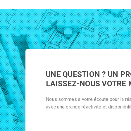
UNE QUESTION ? UN PR
LAISSEZ-NOUS VOTRE
Nous sommes à votre écoute pour la réal
avec une grande réactivité et disponibili