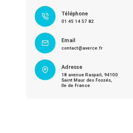
Téléphone
01 45 14 57 82
Email
contact@averce.fr
Adresse
18 avenue Raspail, 94100
Saint Maur des Fossés,
Ile de France