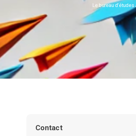
Le bureau d’études 
Contact