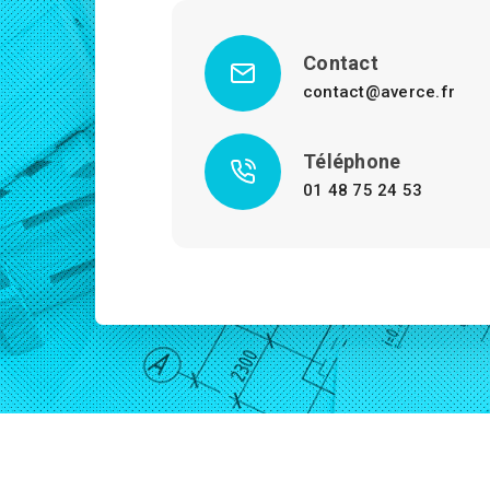
Contact
contact@averce.fr
Téléphone
01 48 75 24 53