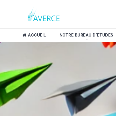
ACCUEIL
NOTRE BUREAU D’ÉTUDES