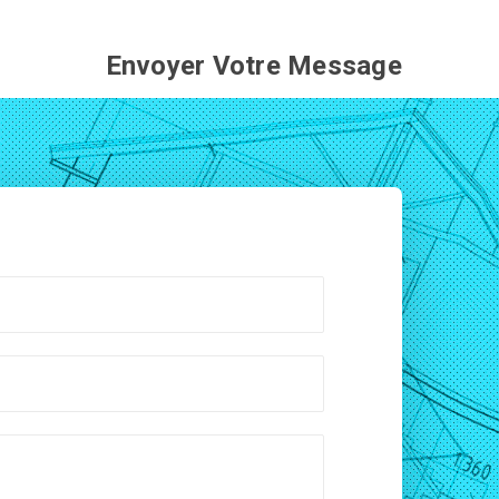
Envoyer Votre Message