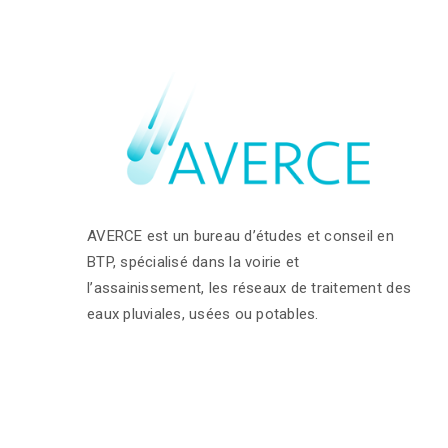
AVERCE est un bureau d’études et conseil en
BTP, spécialisé dans la voirie et
l’assainissement, les réseaux de traitement des
eaux pluviales, usées ou potables.