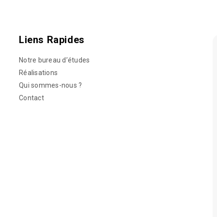
Liens Rapides
Notre bureau d’études
Réalisations
Qui sommes-nous ?
Contact