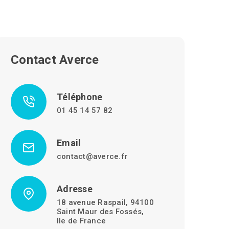
Contact Averce
Téléphone
01 45 14 57 82
Email
contact@averce.fr
Adresse
18 avenue Raspail, 94100
Saint Maur des Fossés,
Ile de France